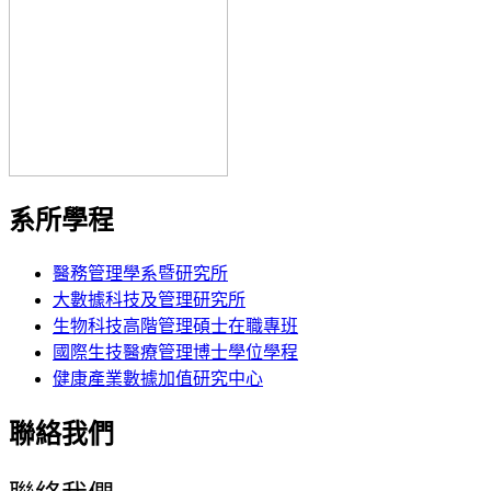
系所學程
醫務管理學系暨研究所
大數據科技及管理研究所
生物科技高階管理碩士在職專班
國際生技醫療管理博士學位學程
健康產業數據加值研究中心
聯絡我們