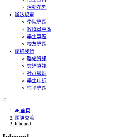
活動花絮
辦法規章
學院專區
教職員專區
學生專區
校友專區
聯絡我們
聯絡資訊
交通資訊
社群網站
學生申訴
性平專區
:::
首頁
國際交流
Inbound
Inbound