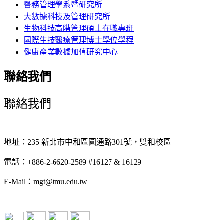
醫務管理學系暨研究所
大數據科技及管理研究所
生物科技高階管理碩士在職專班
國際生技醫療管理博士學位學程
健康產業數據加值研究中心
聯絡我們
聯絡我們
地址：235 新北市中和區圓通路301號，雙和校區
電話：+886-2-6620-2589 #16127 & 16129
E-Mail：mgt@tmu.edu.tw