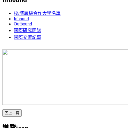
校/院層級合作大學名單
Inbound
Outbound
國際研究團隊
國際交流記事
導覽icon