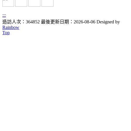
:::
造訪人次：364852
最後更新日期：2026-08-06
Designed by
Rainbow
Top