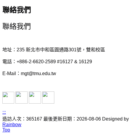
聯絡我們
聯絡我們
地址：235 新北市中和區圓通路301號，雙和校區
電話：+886-2-6620-2589 #16127 & 16129
E-Mail：mgt@tmu.edu.tw
:::
造訪人次：365167
最後更新日期：2026-08-06
Designed by
Rainbow
Top