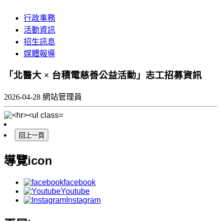
行政事務
活動資訊
招生訊息
媒體報導
「北醫大 × 台積電慈善公益活動」志工招募資訊
2026-04-28
網站管理員
導覽icon
facebook
Youtube
Instagram