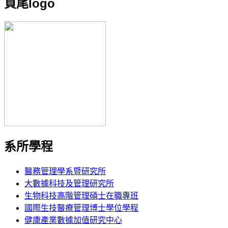
頁尾logo
系所學程
醫務管理學系暨研究所
大數據科技及管理研究所
生物科技高階管理碩士在職專班
國際生技醫療管理博士學位學程
健康產業數據加值研究中心