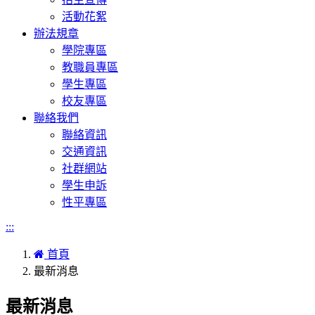
活動花絮
辦法規章
學院專區
教職員專區
學生專區
校友專區
聯絡我們
聯絡資訊
交通資訊
社群網站
學生申訴
性平專區
:::
首頁
最新消息
最新消息