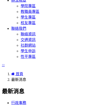
辦法規章
學院專區
教職員專區
學生專區
校友專區
聯絡我們
聯絡資訊
交通資訊
社群網站
學生申訴
性平專區
:::
首頁
最新消息
最新消息
行政事務