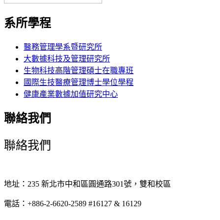
系所學程
醫務管理學系暨研究所
大數據科技及管理研究所
生物科技高階管理碩士在職專班
國際生技醫療管理博士學位學程
健康產業數據加值研究中心
聯絡我們
聯絡我們
地址：235 新北市中和區圓通路301號，雙和校區
電話：+886-2-6620-2589 #16127 & 16129