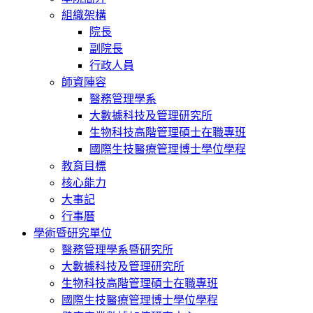
組織架構
院長
副院長
行政人員
師資陣容
醫務管理學系
大數據科技及管理研究所
生物科技高階管理碩士在職專班
國際生技醫療管理博士學位學程
教育目標
核心能力
大事記
行事曆
學術暨研究單位
醫務管理學系暨研究所
大數據科技及管理研究所
生物科技高階管理碩士在職專班
國際生技醫療管理博士學位學程