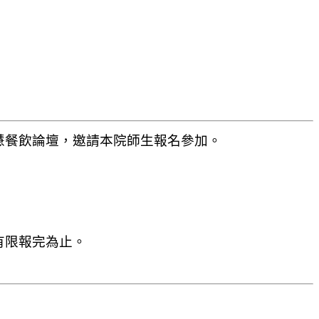
智慧餐飲論壇，邀請本院師生報名參加。
額有限報完為止。