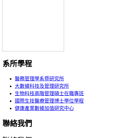
系所學程
醫務管理學系暨研究所
大數據科技及管理研究所
生物科技高階管理碩士在職專班
國際生技醫療管理博士學位學程
健康產業數據加值研究中心
聯絡我們