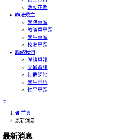
活動花絮
辦法規章
學院專區
教職員專區
學生專區
校友專區
聯絡我們
聯絡資訊
交通資訊
社群網站
學生申訴
性平專區
:::
首頁
最新消息
最新消息