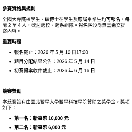
參賽資格與規則
全國大專院校學生、碩博士在學生及應屆畢業生均可報名，每
隊 2 至 4 人，歡迎跨校、跨系組隊。報名階段尚無需繳交提
案內容。
重要時程
報名截止：2026 年 5 月 10 日17:00
題目分配結果公告：2026 年 5 月 14 日
初賽提案收件截止：2026 年 6 月 16 日
競賽獎勵
本競賽設有由臺北醫學大學醫學科技學院贊助之獎學金，獎項
如下：
第一名：新臺幣 10,000 元
第二名：新臺幣 6,000 元