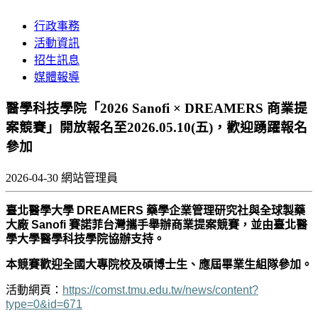
行政事務
活動資訊
招生訊息
媒體報導
醫學科技學院「2026 Sanofi × DREAMERS 商業提
案競賽」開放報名至2026.05.10(五)，歡迎踴躍報名
參加
2026-04-30
網站管理員
臺北醫學大學 DREAMERS 藥學企業管理研究社與全球製藥
大廠 Sanofi 賽諾菲台灣攜手舉辦商業提案競賽，並由臺北醫
學大學醫學科技學院協辦支持。
本競賽歡迎全國大專院校及碩博士生、應屆畢業生組隊參加。
活動網頁：
https://comst.tmu.edu.tw/news/content?
type=0&id=671