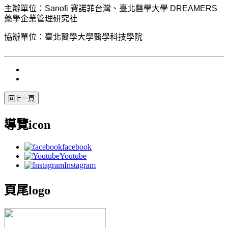
主辦單位：Sanofi 賽諾菲台灣、臺北醫學大學 DREAMERS
藥學企業管理研究社
協辦單位：臺北醫學大學醫學科技學院
導覽icon
facebook
Youtube
Instagram
頁尾logo