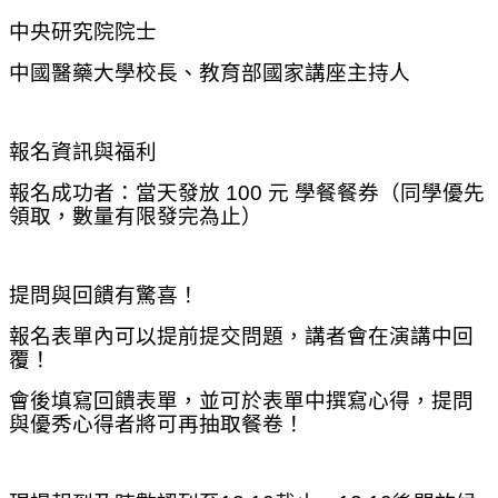
中央研究院院士
中國醫藥大學校長、教育部國家講座主持人
報名資訊與福利
報名成功者：當天發放 100 元 學餐餐券（同學優先
領取，數量有限發完為止）
提問與回饋有驚喜！
報名表單內可以提前提交問題，講者會在演講中回
覆！
會後填寫回饋表單，並可於表單中撰寫心得，提問
與優秀心得者將可再抽取餐卷！