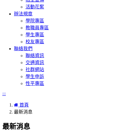
活動花絮
辦法規章
學院專區
教職員專區
學生專區
校友專區
聯絡我們
聯絡資訊
交通資訊
社群網站
學生申訴
性平專區
:::
首頁
最新消息
最新消息