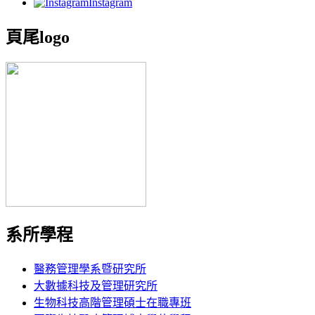
Instagram
頁尾logo
系所學程
醫務管理學系暨研究所
大數據科技及管理研究所
生物科技高階管理碩士在職專班