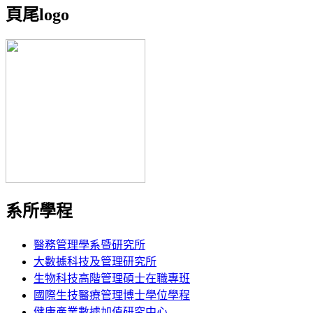
頁尾logo
系所學程
醫務管理學系暨研究所
大數據科技及管理研究所
生物科技高階管理碩士在職專班
國際生技醫療管理博士學位學程
健康產業數據加值研究中心