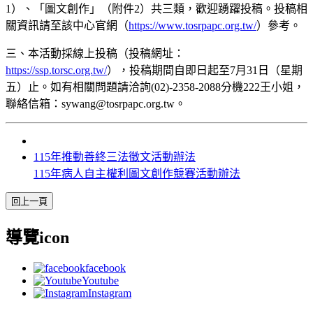
1）、「圖文創作」（附件2）共三類，歡迎踴躍投稿。投稿相
關資訊請至該中心官網（
https://www.tosrpapc.org.tw/
）參考。
三、本活動採線上投稿（投稿網址：
https://ssp.torsc.org.tw/
），投稿期間自即日起至7月31日（星期
五）止。如有相關問題請洽詢(02)-2358-2088分機222王小姐，
聯絡信箱：sywang@tosrpapc.org.tw。
115年推動善終三法徵文活動辦法
115年病人自主權利圖文創作競賽活動辦法
導覽icon
facebook
Youtube
Instagram