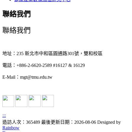
聯絡我們
聯絡我們
地址：235 新北市中和區圓通路301號，雙和校區
電話：+886-2-6620-2589 #16127 & 16129
E-Mail：mgt@tmu.edu.tw
:::
造訪人次：365489
最後更新日期：2026-08-06
Designed by
Rainbow