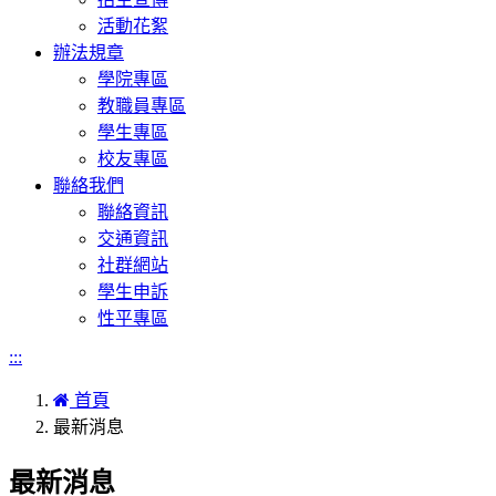
活動花絮
辦法規章
學院專區
教職員專區
學生專區
校友專區
聯絡我們
聯絡資訊
交通資訊
社群網站
學生申訴
性平專區
:::
首頁
最新消息
最新消息