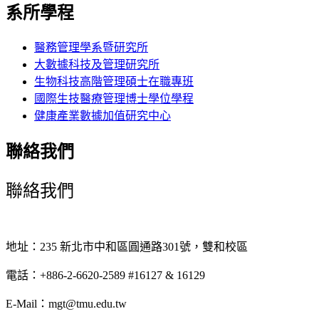
系所學程
醫務管理學系暨研究所
大數據科技及管理研究所
生物科技高階管理碩士在職專班
國際生技醫療管理博士學位學程
健康產業數據加值研究中心
聯絡我們
聯絡我們
地址：235 新北市中和區圓通路301號，雙和校區
電話：+886-2-6620-2589 #16127 & 16129
E-Mail：mgt@tmu.edu.tw