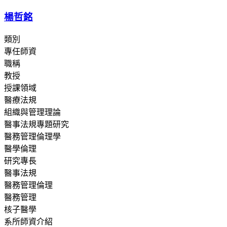
楊哲銘
類別
專任師資
職稱
教授
授課領域
醫療法規
組織與管理理論
醫事法規專題研究
醫務管理倫理學
醫學倫理
研究專長
醫事法規
醫務管理倫理
醫務管理
核子醫學
系所師資介紹