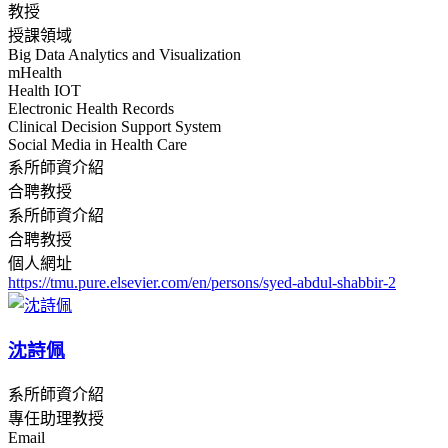
教授
授課領域
Big Data Analytics and Visualization
mHealth
Health IOT
Electronic Health Records
Clinical Decision Support System
Social Media in Health Care
系所師資介紹
合聘教授
系所師資介紹
合聘教授
個人網址
https://tmu.pure.elsevier.com/en/persons/syed-abdul-shabbir-2
沈詩佩
系所師資介紹
專任助理教授
Email