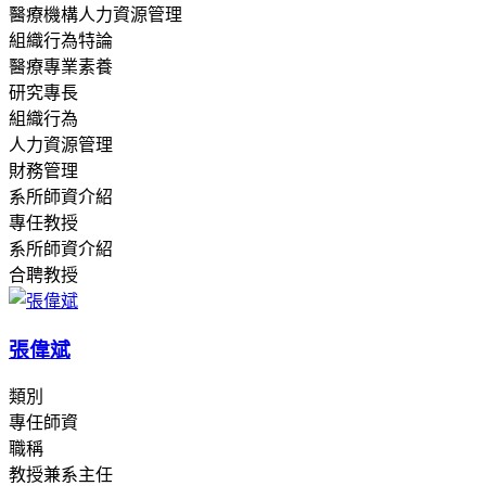
醫療機構人力資源管理
組織行為特論
醫療專業素養
研究專長
組織行為
人力資源管理
財務管理
系所師資介紹
專任教授
系所師資介紹
合聘教授
張偉斌
類別
專任師資
職稱
教授兼系主任