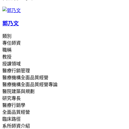
郭乃文
類別
專任師資
職稱
教授
授課領域
醫療行銷管理
醫療機構全面品質經營
醫療機構全面品質經營專論
醫院建築與規劃
研究專長
醫療行銷學
全面品質經營
臨床路徑
系所師資介紹