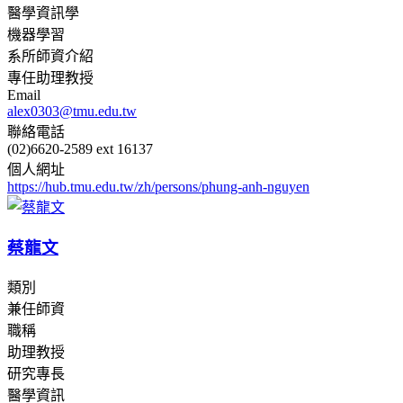
醫學資訊學
機器學習
系所師資介紹
專任助理教授
Email
alex0303@tmu.edu.tw
聯絡電話
(02)6620-2589 ext 16137
個人網址
https://hub.tmu.edu.tw/zh/persons/phung-anh-nguyen
蔡龍文
類別
兼任師資
職稱
助理教授
研究專長
醫學資訊