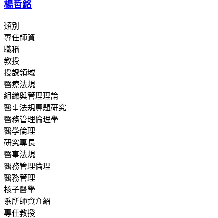
楊哲銘
類別
專任師資
職稱
教授
授課領域
醫療法規
組織與管理理論
醫事法規專題研究
醫務管理倫理學
醫學倫理
研究專長
醫事法規
醫務管理倫理
醫務管理
核子醫學
系所師資介紹
專任教授