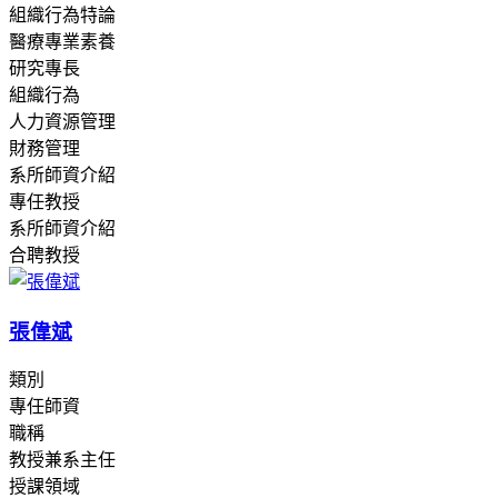
組織行為特論
醫療專業素養
研究專長
組織行為
人力資源管理
財務管理
系所師資介紹
專任教授
系所師資介紹
合聘教授
張偉斌
類別
專任師資
職稱
教授兼系主任
授課領域