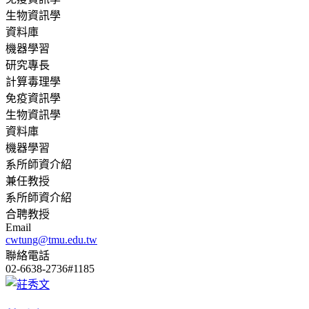
生物資訊學
資料庫
機器學習
研究專長
計算毒理學
免疫資訊學
生物資訊學
資料庫
機器學習
系所師資介紹
兼任教授
系所師資介紹
合聘教授
Email
cwtung@tmu.edu.tw
聯絡電話
02-6638-2736#1185