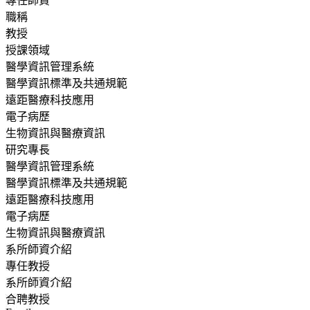
專任師資
職稱
教授
授課領域
醫學資訊管理系統
醫學資訊標準及共通規範
遠距醫療科技應用
電子病歷
生物資訊與醫療資訊
研究專長
醫學資訊管理系統
醫學資訊標準及共通規範
遠距醫療科技應用
電子病歷
生物資訊與醫療資訊
系所師資介紹
專任教授
系所師資介紹
合聘教授