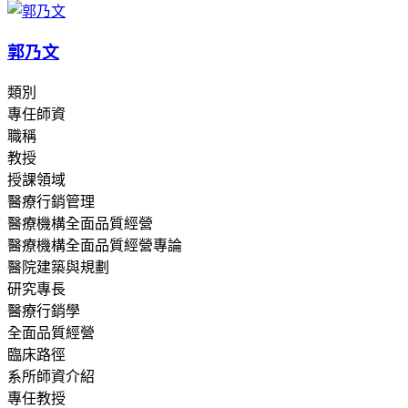
郭乃文
類別
專任師資
職稱
教授
授課領域
醫療行銷管理
醫療機構全面品質經營
醫療機構全面品質經營專論
醫院建築與規劃
研究專長
醫療行銷學
全面品質經營
臨床路徑
系所師資介紹
專任教授