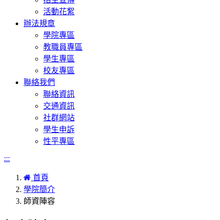
活動花絮
辦法規章
學院專區
教職員專區
學生專區
校友專區
聯絡我們
聯絡資訊
交通資訊
社群網站
學生申訴
性平專區
:::
首頁
學院簡介
師資陣容