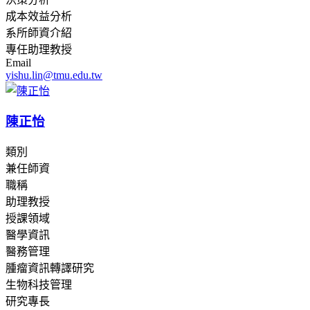
成本效益分析
系所師資介紹
專任助理教授
Email
yishu.lin@tmu.edu.tw
陳正怡
類別
兼任師資
職稱
助理教授
授課領域
醫學資訊
醫務管理
腫瘤資訊轉譯研究
生物科技管理
研究專長