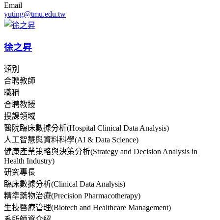
Email
yuting@tmu.edu.tw
徐之昇
類別
合聘教師
職稱
合聘教授
授課領域
醫院臨床數據分析(Hospital Clinical Data Analysis)
人工智慧與資料科學(AI & Data Science)
健康產業策略與決策分析(Strategy and Decision Analysis in
Health Industry)
研究專長
臨床數據分析(Clinical Data Analysis)
精準藥物治療(Precision Pharmacotherapy)
生技醫療管理(Biotech and Healthcare Management)
系所師資介紹