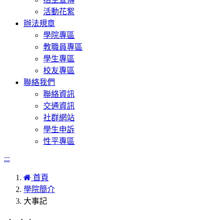
活動花絮
辦法規章
學院專區
教職員專區
學生專區
校友專區
聯絡我們
聯絡資訊
交通資訊
社群網站
學生申訴
性平專區
:::
首頁
學院簡介
大事記