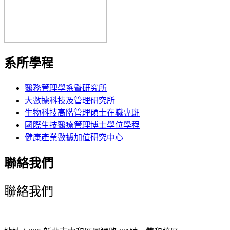
系所學程
醫務管理學系暨研究所
大數據科技及管理研究所
生物科技高階管理碩士在職專班
國際生技醫療管理博士學位學程
健康產業數據加值研究中心
聯絡我們
聯絡我們