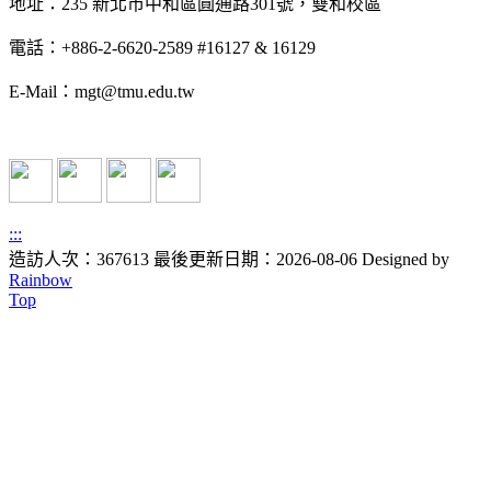
地址：235 新北市中和區圓通路301號，雙和校區
電話：+886-2-6620-2589 #16127 & 16129
E-Mail：mgt@tmu.edu.tw
:::
造訪人次：367613
最後更新日期：2026-08-06
Designed by
Rainbow
Top