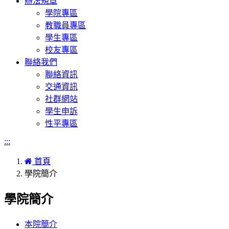
辦法規章
學院專區
教職員專區
學生專區
校友專區
聯絡我們
聯絡資訊
交通資訊
社群網站
學生申訴
性平專區
:::
首頁
學院簡介
學院簡介
本院簡介