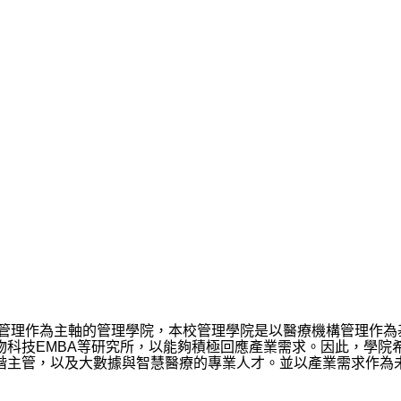
業管理作為主軸的管理學院，本校管理學院是以醫療機構管理作
物科技EMBA等研究所，以能夠積極回應產業需求。因此，學院
階主管，以及大數據與智慧醫療的專業人才。並以產業需求作為