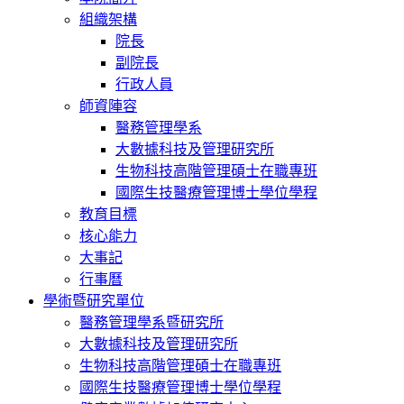
組織架構
院長
副院長
行政人員
師資陣容
醫務管理學系
大數據科技及管理研究所
生物科技高階管理碩士在職專班
國際生技醫療管理博士學位學程
教育目標
核心能力
大事記
行事曆
學術暨研究單位
醫務管理學系暨研究所
大數據科技及管理研究所
生物科技高階管理碩士在職專班
國際生技醫療管理博士學位學程