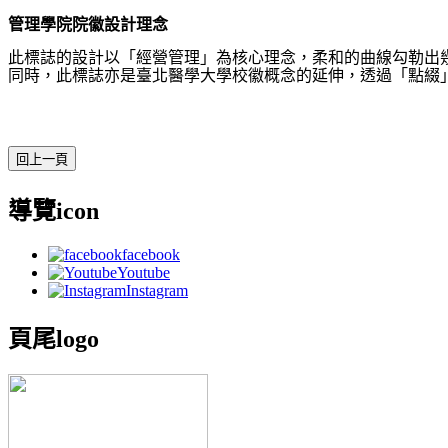
管理學院院徽設計理念
此標誌的設計以「經營管理」為核心理念，柔和的曲線勾勒出
同時，此標誌亦是臺北醫學大學校徽概念的延伸，透過「點綴
導覽icon
facebook
Youtube
Instagram
頁尾logo