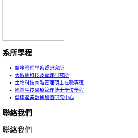
系所學程
醫務管理學系暨研究所
大數據科技及管理研究所
生物科技高階管理碩士在職專班
國際生技醫療管理博士學位學程
健康產業數據加值研究中心
聯絡我們
聯絡我們