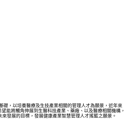
為基礎，以培養醫療及生技產業相關的管理人才為願景，近年來
希望能將觸角伸展到生醫科技產業、藥廠、以及醫療相關機構，
未來發展的目標，發展健康產業智慧管理人才搖籃之願景。