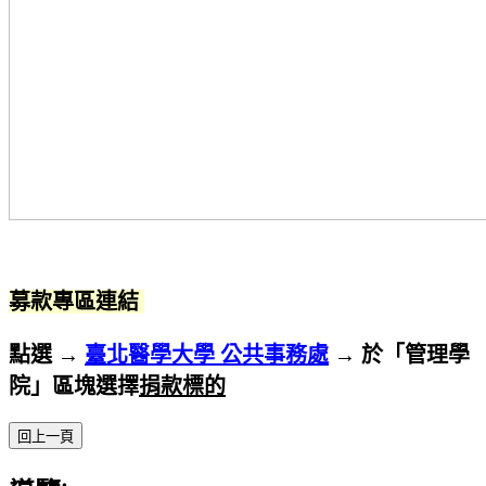
募款專區連結
點選 →
臺北醫學大學 公共事務處
→ 於「管理學
院」區塊選擇
捐款標的