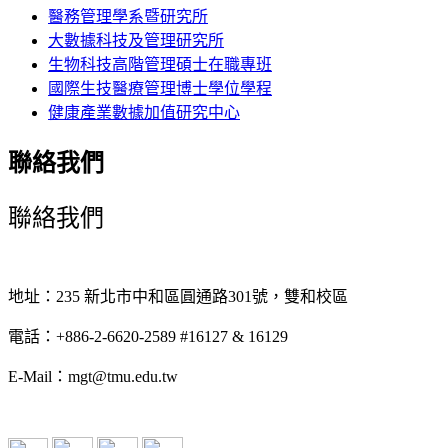
醫務管理學系暨研究所
大數據科技及管理研究所
生物科技高階管理碩士在職專班
國際生技醫療管理博士學位學程
健康產業數據加值研究中心
聯絡我們
聯絡我們
地址：235 新北市中和區圓通路301號，雙和校區
電話：+886-2-6620-2589 #16127 & 16129
E-Mail：mgt@tmu.edu.tw