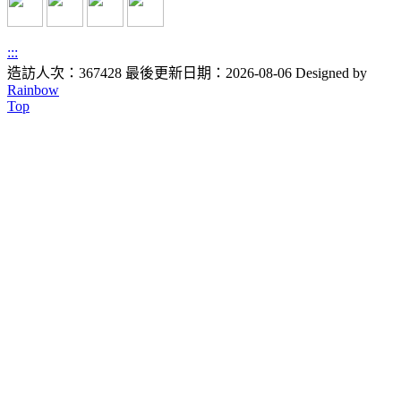
:::
造訪人次：367428
最後更新日期：2026-08-06
Designed by
Rainbow
Top