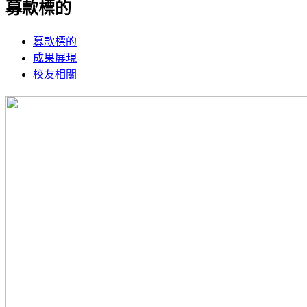
募款標的
募款標的
成果展現
校友相關