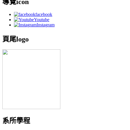
導覽icon
facebook
Youtube
Instagram
頁尾logo
系所學程