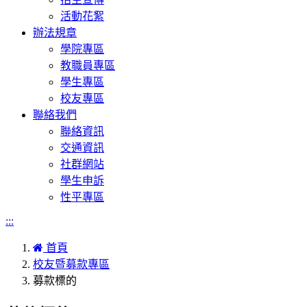
活動花絮
辦法規章
學院專區
教職員專區
學生專區
校友專區
聯絡我們
聯絡資訊
交通資訊
社群網站
學生申訴
性平專區
:::
首頁
校友暨募款專區
募款標的