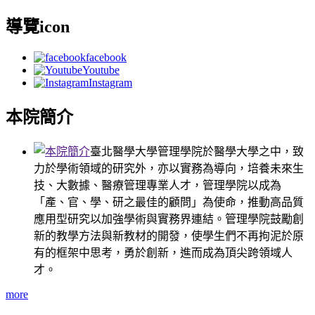
導覽icon
facebook
Youtube
Instagram
本院簡介
臺北醫學大學管理學院於醫學大學之中，致
力於學術領域的研究外，亦以實務為導向，培養未來生
技、大數據、醫療管理專業人才，管理學院以成為
「產、官、學、研之最佳的顧問」為使命，推動高品質
應用型研究以加強學術與實務界連結。管理學院鼓勵創
新的教學方法與新教材的開發，使學生們不再拘泥於原
有的框架中思考，勇於創新，進而成為頂尖跨領域人
才。
more