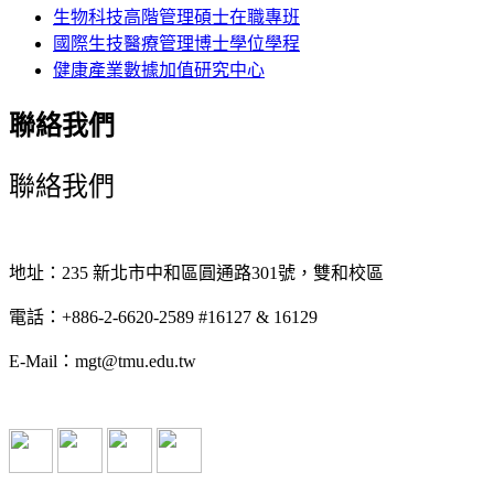
生物科技高階管理碩士在職專班
國際生技醫療管理博士學位學程
健康產業數據加值研究中心
聯絡我們
聯絡我們
地址：235 新北市中和區圓通路301號，雙和校區
電話：+886-2-6620-2589 #16127 & 16129
E-Mail：mgt@tmu.edu.tw