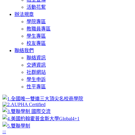
活動花絮
辦法規章
學院專區
教職員專區
學生專區
校友專區
聯絡我們
聯絡資訊
交通資訊
社群網站
學生申訴
性平專區
:::