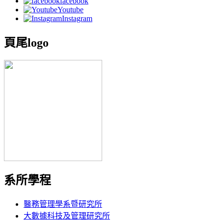
facebook
Youtube
Instagram
頁尾logo
系所學程
醫務管理學系暨研究所
大數據科技及管理研究所