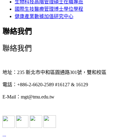
生物科技高階管理碩士在職專班
國際生技醫療管理博士學位學程
健康產業數據加值研究中心
聯絡我們
聯絡我們
地址：235 新北市中和區圓通路301號，雙和校區
電話：+886-2-6620-2589 #16127 & 16129
E-Mail：mgt@tmu.edu.tw
:::