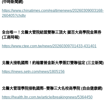
(中時新聞網)
https://www.chinatimes.com/realtimenews/20260309003168-
260405?chdtv
全台唯一！北醫大管院結盟雙聯三頂大 握百大商學院金票券
(工商時報)
https://www.ctee.com.tw/news/20260309701433-431401
北醫大接軌國際！約翰霍普金斯大學簽訂雙聯協定 (三立新聞)
https://inews.setn.com/news/1805156
北醫大管理學院接軌國際─雙聯三大名校商學院 (自由健康網)
https://health.ltn.com.tw/article/breakingnews/5364450