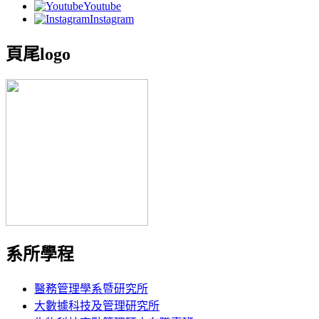
Youtube
Instagram
頁尾logo
系所學程
醫務管理學系暨研究所
大數據科技及管理研究所