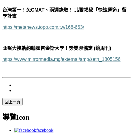
台灣第一！免
GMAT
、兩週錄取！ 北醫揭秘「快速通道」留
學計畫
https://metanews.topo.com.tw/168-663/
北醫大接軌約翰霍普金斯大學！簽雙聯協定 (鏡周刊)
https://www.mirrormedia.mg/external/amp/setn_1805156
導覽icon
facebook