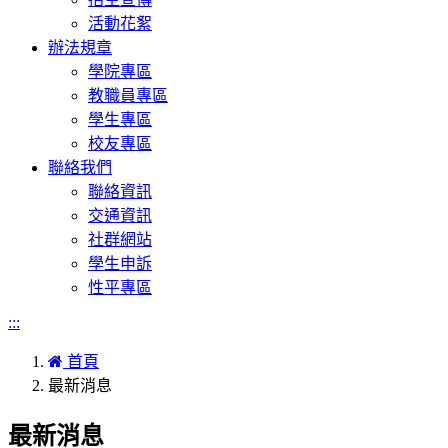
活動花絮
辦法規章
學院專區
教職員專區
學生專區
校友專區
聯絡我們
聯絡資訊
交通資訊
社群網站
學生申訴
性平專區
:::
首頁
最新消息
最新消息