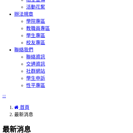
活動花絮
辦法規章
學院專區
教職員專區
學生專區
校友專區
聯絡我們
聯絡資訊
交通資訊
社群網站
學生申訴
性平專區
:::
首頁
最新消息
最新消息