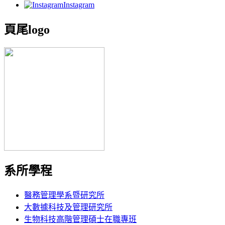
Instagram
頁尾logo
系所學程
醫務管理學系暨研究所
大數據科技及管理研究所
生物科技高階管理碩士在職專班