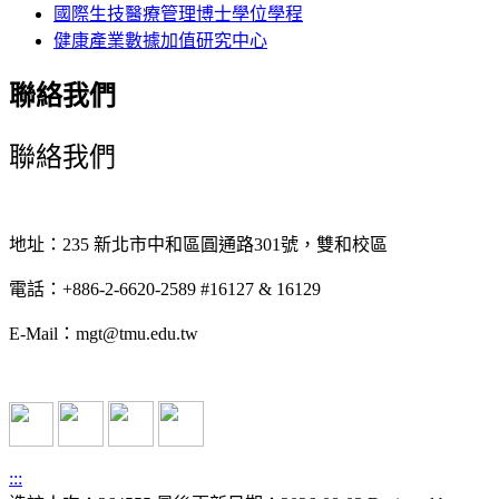
國際生技醫療管理博士學位學程
健康產業數據加值研究中心
聯絡我們
聯絡我們
地址：235 新北市中和區圓通路301號，雙和校區
電話：+886-2-6620-2589 #16127 & 16129
E-Mail：mgt@tmu.edu.tw
:::