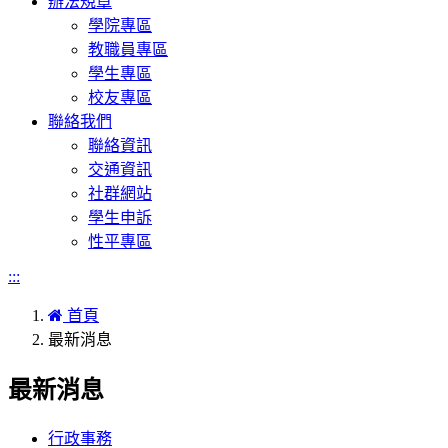
辦法規章
學院專區
教職員專區
學生專區
校友專區
聯絡我們
聯絡資訊
交通資訊
社群網站
學生申訴
性平專區
:::
首頁
最新消息
最新消息
行政事務