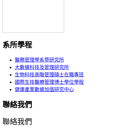
系所學程
醫務管理學系暨研究所
大數據科技及管理研究所
生物科技高階管理碩士在職專班
國際生技醫療管理博士學位學程
健康產業數據加值研究中心
聯絡我們
聯絡我們