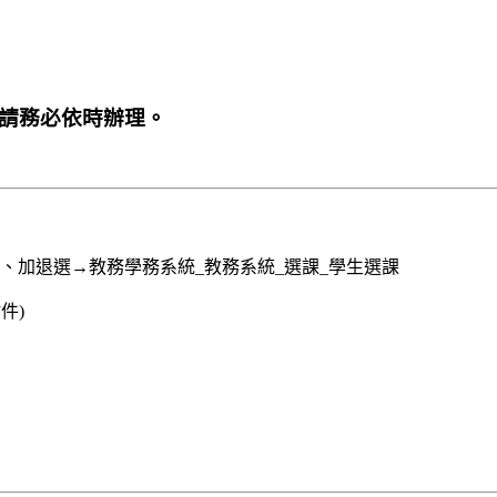
，請務必依時辦理。
、加退選→教務學務系統_教務系統_選課_學生選課
件)