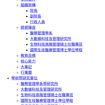
組織架構
院長
副院長
行政人員
師資陣容
醫務管理學系
大數據科技及管理研究所
生物科技高階管理碩士在職專班
國際生技醫療管理博士學位學程
教育目標
核心能力
大事記
行事曆
學術暨研究單位
醫務管理學系暨研究所
大數據科技及管理研究所
生物科技高階管理碩士在職專班
國際生技醫療管理博士學位學程