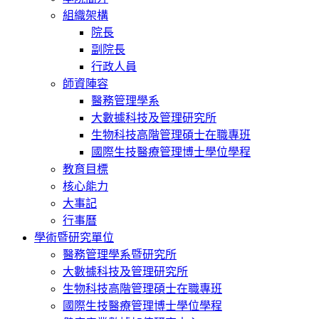
組織架構
院長
副院長
行政人員
師資陣容
醫務管理學系
大數據科技及管理研究所
生物科技高階管理碩士在職專班
國際生技醫療管理博士學位學程
教育目標
核心能力
大事記
行事曆
學術暨研究單位
醫務管理學系暨研究所
大數據科技及管理研究所
生物科技高階管理碩士在職專班
國際生技醫療管理博士學位學程