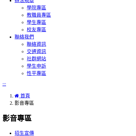
辦法規章
學院專區
教職員專區
學生專區
校友專區
聯絡我們
聯絡資訊
交通資訊
社群網站
學生申訴
性平專區
:::
首頁
影音專區
影音專區
招生宣傳