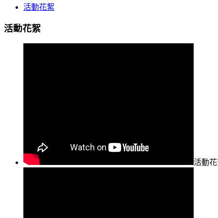
活動花絮
活動花絮
活動花