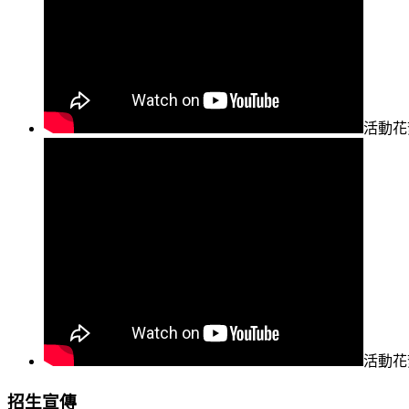
活動花
活動花
招生宣傳