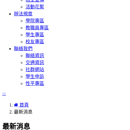
活動花絮
辦法規章
學院專區
教職員專區
學生專區
校友專區
聯絡我們
聯絡資訊
交通資訊
社群網站
學生申訴
性平專區
:::
首頁
最新消息
最新消息