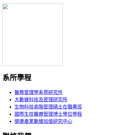
系所學程
醫務管理學系暨研究所
大數據科技及管理研究所
生物科技高階管理碩士在職專班
國際生技醫療管理博士學位學程
健康產業數據加值研究中心