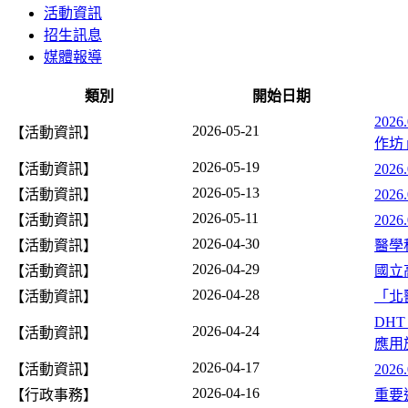
活動資訊
招生訊息
媒體報導
類別
開始日期
202
2026-05-21
【活動資訊】
作坊
2026-05-19
【活動資訊】
202
2026-05-13
【活動資訊】
202
2026-05-11
【活動資訊】
202
2026-04-30
【活動資訊】
醫學科
2026-04-29
【活動資訊】
國立
2026-04-28
【活動資訊】
「北
DH
2026-04-24
【活動資訊】
應用
2026-04-17
【活動資訊】
202
2026-04-16
【行政事務】
重要