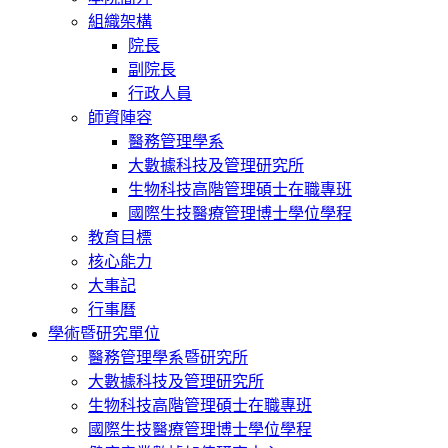
組織架構
院長
副院長
行政人員
師資陣容
醫務管理學系
大數據科技及管理研究所
生物科技高階管理碩士在職專班
國際生技醫療管理博士學位學程
教育目標
核心能力
大事記
行事曆
學術暨研究單位
醫務管理學系暨研究所
大數據科技及管理研究所
生物科技高階管理碩士在職專班
國際生技醫療管理博士學位學程