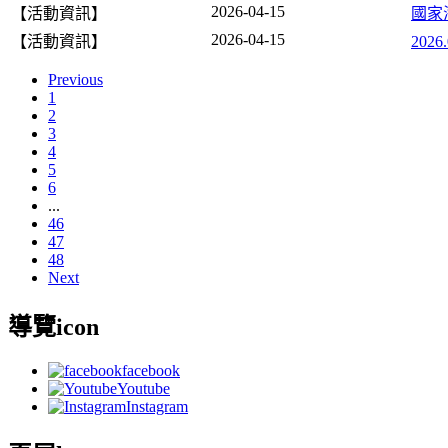
2026-04-15
【活動資訊】
國家
2026-04-15
【活動資訊】
20
Previous
1
2
3
4
5
6
...
46
47
48
Next
導覽icon
facebook
Youtube
Instagram