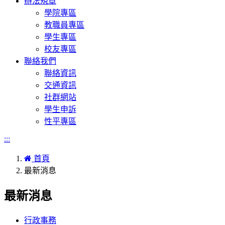
辦法規章
學院專區
教職員專區
學生專區
校友專區
聯絡我們
聯絡資訊
交通資訊
社群網站
學生申訴
性平專區
:::
首頁
最新消息
最新消息
行政事務